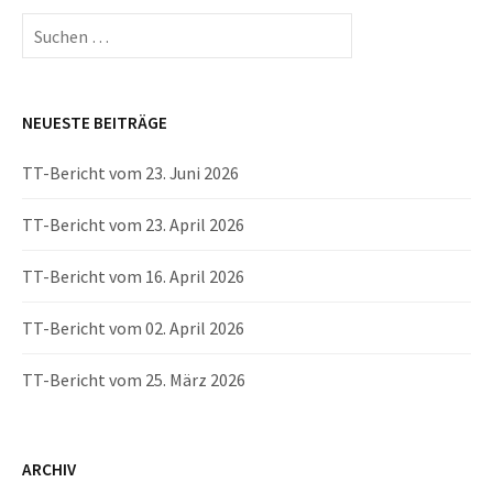
Suchen
nach:
NEUESTE BEITRÄGE
TT-Bericht vom 23. Juni 2026
TT-Bericht vom 23. April 2026
TT-Bericht vom 16. April 2026
TT-Bericht vom 02. April 2026
TT-Bericht vom 25. März 2026
ARCHIV