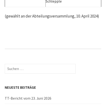
Schlepple
(gewählt an der Abteilungsversammlung, 10. April 2024)
Suchen
nach:
NEUESTE BEITRÄGE
TT-Bericht vom 23. Juni 2026