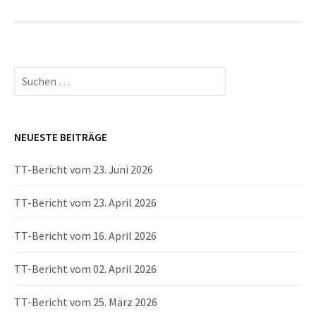
Suchen
nach:
NEUESTE BEITRÄGE
TT-Bericht vom 23. Juni 2026
TT-Bericht vom 23. April 2026
TT-Bericht vom 16. April 2026
TT-Bericht vom 02. April 2026
TT-Bericht vom 25. März 2026