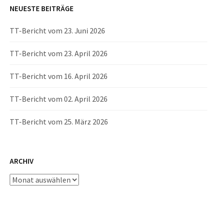
NEUESTE BEITRÄGE
TT-Bericht vom 23. Juni 2026
TT-Bericht vom 23. April 2026
TT-Bericht vom 16. April 2026
TT-Bericht vom 02. April 2026
TT-Bericht vom 25. März 2026
ARCHIV
Archiv