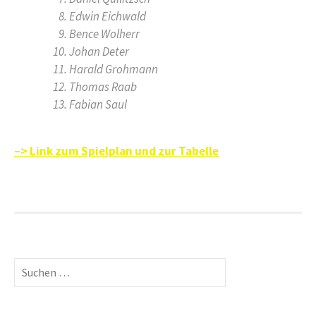
Edwin Eichwald
Bence Wolherr
Johan Deter
Harald Grohmann
Thomas Raab
Fabian Saul
–> Link zum Spielplan und zur Tabelle
Suchen
nach: