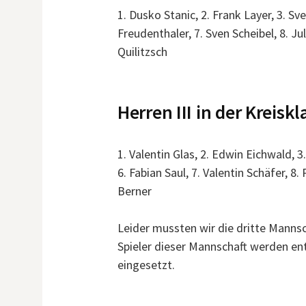
1. Dusko Stanic, 2. Frank Layer, 3. Sve
Freudenthaler, 7. Sven Scheibel, 8. Ju
Quilitzsch
Herren III in der Kreisk
1. Valentin Glas, 2. Edwin Eichwald, 
6. Fabian Saul, 7. Valentin Schäfer, 8
Berner
Leider mussten wir die dritte Mannsc
Spieler dieser Mannschaft werden en
eingesetzt.