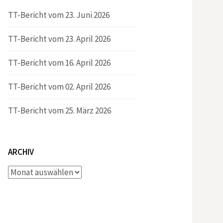
TT-Bericht vom 23. Juni 2026
TT-Bericht vom 23. April 2026
TT-Bericht vom 16. April 2026
TT-Bericht vom 02. April 2026
TT-Bericht vom 25. März 2026
ARCHIV
Archiv