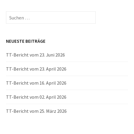
Suchen
nach:
NEUESTE BEITRÄGE
TT-Bericht vom 23. Juni 2026
TT-Bericht vom 23. April 2026
TT-Bericht vom 16. April 2026
TT-Bericht vom 02. April 2026
TT-Bericht vom 25. März 2026