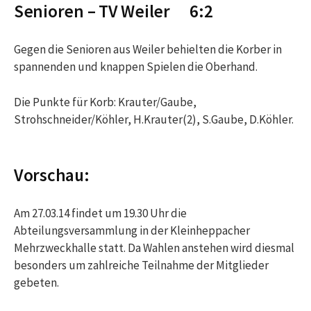
Senioren – TV Weiler 6:2
Gegen die Senioren aus Weiler behielten die Korber in
spannenden und knappen Spielen die Oberhand.
Die Punkte für Korb: Krauter/Gaube,
Strohschneider/Köhler, H.Krauter(2), S.Gaube, D.Köhler.
Vorschau:
Am 27.03.14 findet um 19.30 Uhr die
Abteilungsversammlung in der Kleinheppacher
Mehrzweckhalle statt. Da Wahlen anstehen wird diesmal
besonders um zahlreiche Teilnahme der Mitglieder
gebeten.