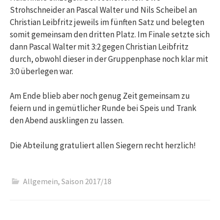
Strohschneider an Pascal Walter und Nils Scheibel an
Christian Leibfritz jeweils im fünften Satz und belegten
somit gemeinsam den dritten Platz. Im Finale setzte sich
dann Pascal Walter mit 3:2 gegen Christian Leibfritz
durch, obwohl dieser in der Gruppenphase noch klar mit
3:0 überlegen war.
Am Ende blieb aber noch genug Zeit gemeinsam zu
feiern und in gemütlicher Runde bei Speis und Trank
den Abend ausklingen zu lassen.
Die Abteilung gratuliert allen Siegern recht herzlich!
Allgemein
,
Saison 2017/18