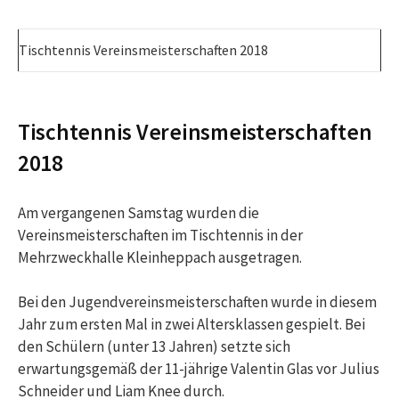
Tischtennis Vereinsmeisterschaften 2018
Tischtennis Vereinsmeisterschaften
2018
Am vergangenen Samstag wurden die
Vereinsmeisterschaften im Tischtennis in der
Mehrzweckhalle Kleinheppach ausgetragen.
Bei den Jugendvereinsmeisterschaften wurde in diesem
Jahr zum ersten Mal in zwei Altersklassen gespielt. Bei
den Schülern (unter 13 Jahren) setzte sich
erwartungsgemäß der 11-jährige Valentin Glas vor Julius
Schneider und Liam Knee durch.