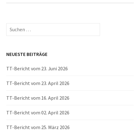
Suchen
nach:
NEUESTE BEITRÄGE
TT-Bericht vom 23. Juni 2026
TT-Bericht vom 23. April 2026
TT-Bericht vom 16. April 2026
TT-Bericht vom 02. April 2026
TT-Bericht vom 25. März 2026