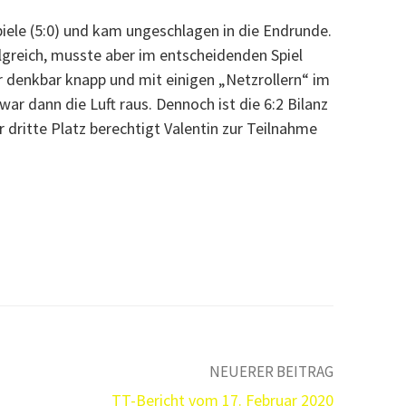
iele (5:0) und kam ungeschlagen in die Endrunde.
olgreich, musste aber im entscheidenden Spiel
 denkbar knapp und mit einigen „Netzrollern“ im
war dann die Luft raus. Dennoch ist die 6:2 Bilanz
 dritte Platz berechtigt Valentin zur Teilnahme
NEUERER BEITRAG
TT-Bericht vom 17. Februar 2020