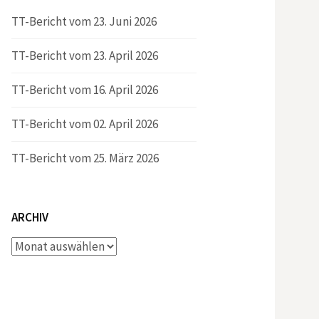
TT-Bericht vom 23. Juni 2026
TT-Bericht vom 23. April 2026
TT-Bericht vom 16. April 2026
TT-Bericht vom 02. April 2026
TT-Bericht vom 25. März 2026
ARCHIV
Archiv