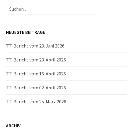
Suchen
nach:
NEUESTE BEITRÄGE
TT-Bericht vom 23. Juni 2026
TT-Bericht vom 23. April 2026
TT-Bericht vom 16. April 2026
TT-Bericht vom 02. April 2026
TT-Bericht vom 25. März 2026
ARCHIV