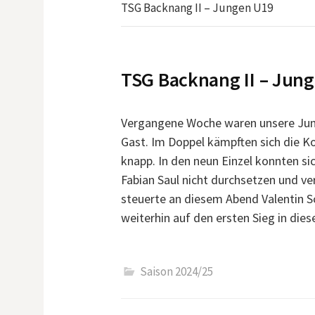
TSG Backnang II – Jungen U19
TSG Backnang II – Ju
Vergangene Woche waren unsere Jung
Gast. Im Doppel kämpften sich die Ko
knapp. In den neun Einzel konnten sic
Fabian Saul nicht durchsetzen und v
steuerte an diesem Abend Valentin S
weiterhin auf den ersten Sieg in dies
Saison 2024/25