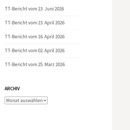
TT-Bericht vom 23. Juni 2026
TT-Bericht vom 23. April 2026
TT-Bericht vom 16. April 2026
TT-Bericht vom 02. April 2026
TT-Bericht vom 25. März 2026
ARCHIV
Archiv