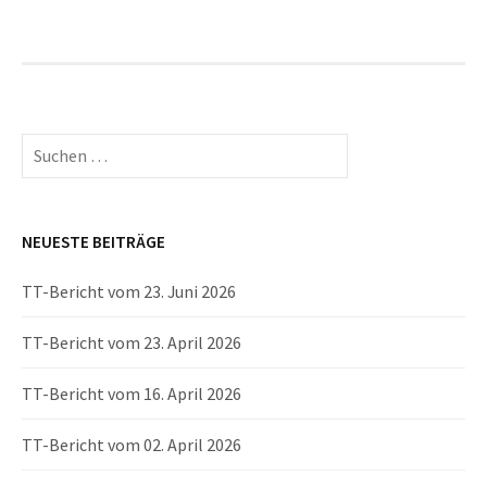
Suchen
nach:
NEUESTE BEITRÄGE
TT-Bericht vom 23. Juni 2026
TT-Bericht vom 23. April 2026
TT-Bericht vom 16. April 2026
TT-Bericht vom 02. April 2026