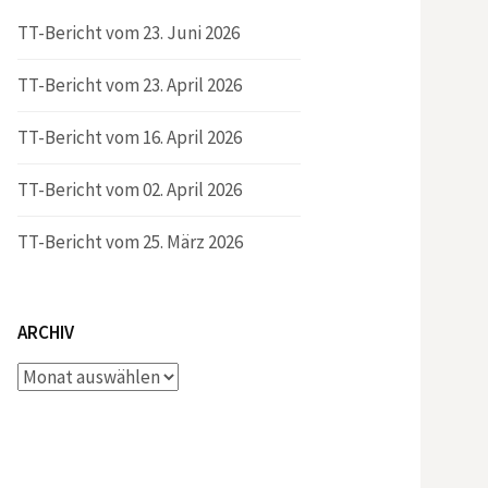
TT-Bericht vom 23. Juni 2026
TT-Bericht vom 23. April 2026
TT-Bericht vom 16. April 2026
TT-Bericht vom 02. April 2026
TT-Bericht vom 25. März 2026
ARCHIV
Archiv