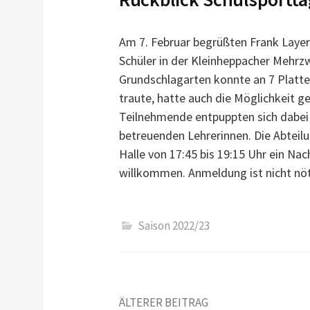
Am 7. Februar begrüßten Frank Layer
Schüler in der Kleinheppacher Mehrzw
Grundschlagarten konnte an 7 Platte
traute, hatte auch die Möglichkeit g
Teilnehmende entpuppten sich dabei 
betreuenden Lehrerinnen. Die Abteilu
Halle von 17:45 bis 19:15 Uhr ein Nac
willkommen. Anmeldung ist nicht nö
Saison 2022/23
ÄLTERER BEITRAG