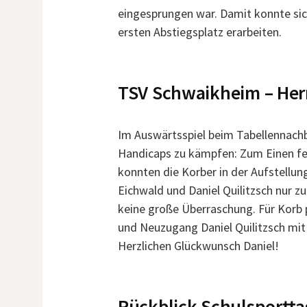
eingesprungen war. Damit konnte sic
ersten Abstiegsplatz erarbeiten.
TSV Schwaikheim – Her
Im Auswärtsspiel beim Tabellennachb
Handicaps zu kämpfen: Zum Einen fe
konnten die Korber in der Aufstellung
Eichwald und Daniel Quilitzsch nur zu
keine große Überraschung. Für Korb p
und Neuzugang Daniel Quilitzsch mit 
Herzlichen Glückwunsch Daniel!
Rückblick Schulsportta