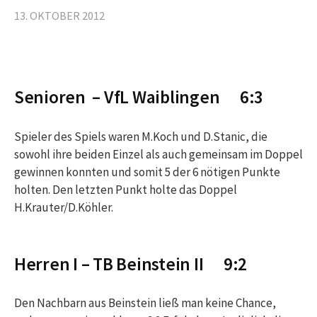
13. OKTOBER 2012
Senioren – VfL Waiblingen 6:3
Spieler des Spiels waren M.Koch und D.Stanic, die
sowohl ihre beiden Einzel als auch gemeinsam im Doppel
gewinnen konnten und somit 5 der 6 nötigen Punkte
holten. Den letzten Punkt holte das Doppel
H.Krauter/D.Köhler.
Herren I – TB Beinstein II 9:2
Den Nachbarn aus Beinstein ließ man keine Chance,