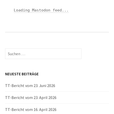
Loading Mastodon feed...
Suchen
nach:
NEUESTE BEITRÄGE
TT-Bericht vom 23. Juni 2026
TT-Bericht vom 23. April 2026
TT-Bericht vom 16. April 2026