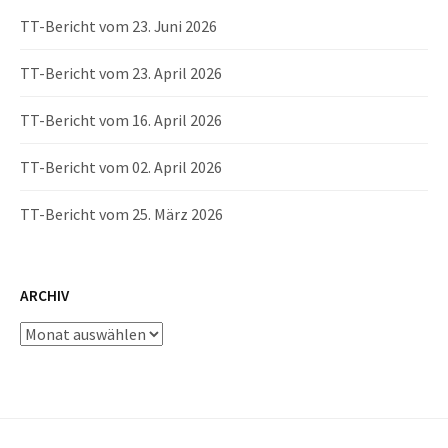
TT-Bericht vom 23. Juni 2026
TT-Bericht vom 23. April 2026
TT-Bericht vom 16. April 2026
TT-Bericht vom 02. April 2026
TT-Bericht vom 25. März 2026
ARCHIV
Archiv