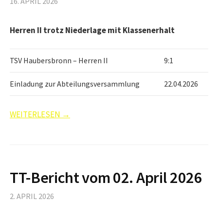
16. APRIL 2026
Herren II trotz Niederlage mit Klassenerhalt
TSV Haubersbronn – Herren II
9:1
Einladung zur Abteilungsversammlung
22.04.2026
WEITERLESEN →
TT-Bericht vom 02. April 2026
2. APRIL 2026